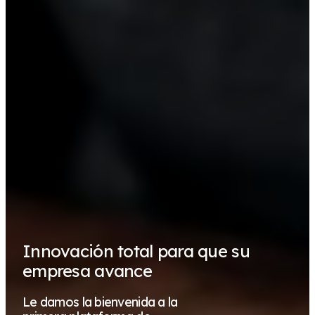
Innovación total para que su
empresa avance
Le damos la bienvenida a la