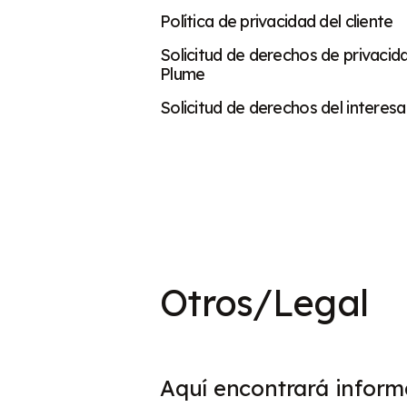
Política de privacidad del cliente
Solicitud de derechos de privacid
Plume
Solicitud de derechos del interes
Otros/Legal
Aquí encontrará inform