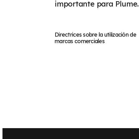
importante para Plume.
Directrices sobre la utilización de
marcas comerciales