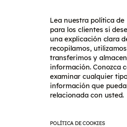
Lea nuestra política de
para los clientes si de
una explicación clara 
recopilamos, utilizamo
transferimos y almace
información. Conozca 
examinar cualquier tip
información que pueda
relacionada con usted.
POLÍTICA DE COOKIES