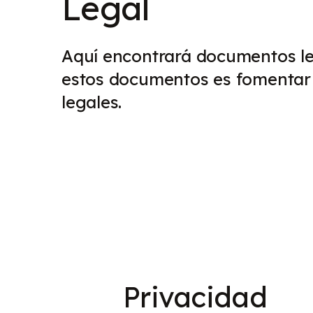
Legal
Aquí encontrará documentos le
estos documentos es fomentar l
legales.
Privacidad