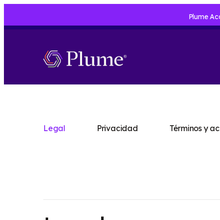
Legal
Privacidad
Términos y a