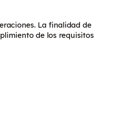
raciones. La finalidad de
limiento de los requisitos