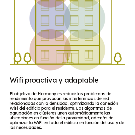
Wifi proactiva y adaptable
El objetivo de Harmony es reducir los problemas de
rendimiento que provocan las interferencias de red
relacionadas con la densidad, optimizando la conexión
WiFi del edificio para el residente. Los algoritmos de
agrupación en clústeres unen automáticamente las
ubicaciones en función de la proximidad, además de
optimizar la WiFi en todo el edificio en función del uso y de
las necesidades.