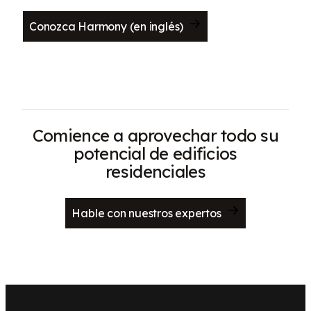
Conozca Harmony (en inglés)
Comience a aprovechar todo su
potencial de edificios
residenciales
Hable con nuestros expertos