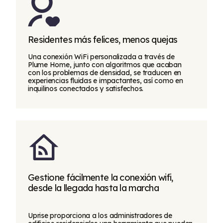
Residentes más felices, menos quejas
Una conexión WiFi personalizada a través de
Plume Home, junto con algoritmos que acaban
con los problemas de densidad, se traducen en
experiencias fluidas e impactantes, así como en
inquilinos conectados y satisfechos.
Gestione fácilmente la conexión wifi,
desde la llegada hasta la marcha
Uprise proporciona a los administradores de