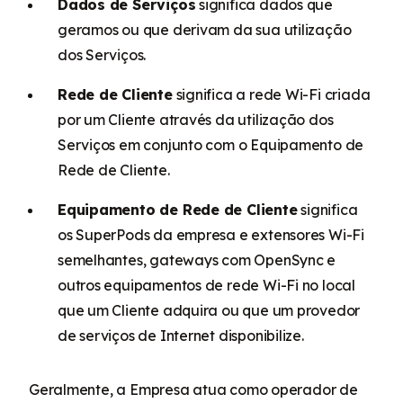
Dados de Serviços
significa dados que
geramos ou que derivam da sua utilização
dos Serviços.
Rede de Cliente
significa a rede Wi-Fi criada
por um Cliente através da utilização dos
Serviços em conjunto com o Equipamento de
Rede de Cliente.
Equipamento de Rede de Cliente
significa
os SuperPods da empresa e extensores Wi-Fi
semelhantes, gateways com OpenSync e
outros equipamentos de rede Wi-Fi no local
que um Cliente adquira ou que um provedor
de serviços de Internet disponibilize.
Geralmente, a Empresa atua como operador de