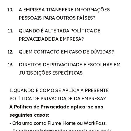
A EMPRESA TRANSFERE INFORMAÇÕES
PESSOAIS PARA OUTROS PAÍSES?
QUANDO É ALTERADA POLÍTICA DE
PRIVACIDADE DA EMPRESA?
QUEM CONTACTO EM CASO DE DÚVIDAS?
DIREITOS DE PRIVACIDADE E ESCOLHAS EM
JURISDIÇÕES ESPECÍFICAS
1. QUANDO E COMO SE APLICA A PRESENTE
POLÍTICA DE PRIVACIDADE DA EMPRESA?
A Política de Privacidade aplica-se nos
seguintes casos:
▪ Cria uma conta Plume Home ou WorkPass.