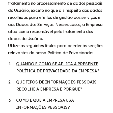
tratamento no processamento de dados pessoais
do Usuário, exceto no que diz respeito aos dados
recolhidos para efeitos de gestão dos serviços e
aos Dados dos Serviços. Nesses casos, a Empresa
atua como responsável pelo tratamento dos
dados do Usuário.
Utilize os seguintes títulos para aceder às secções
relevantes da nossa Política de Privacidade:
QUANDO E COMO SE APLICA A PRESENTE
POLÍTICA DE PRIVACIDADE DA EMPRESA?
QUE TIPOS DE INFORMAÇÕES PESSOAIS
RECOLHE A EMPRESA E PORQUÊ?
COMO É QUE A EMPRESA USA
INFORMAÇÕES PESSOAIS?