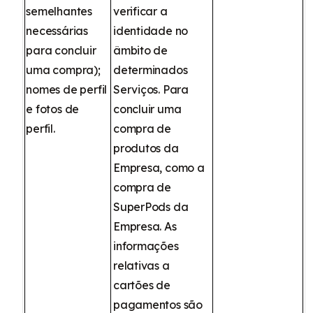
semelhantes
verificar a
necessárias
identidade no
para concluir
âmbito de
uma compra);
determinados
nomes de perfil
Serviços. Para
e fotos de
concluir uma
perfil.
compra de
produtos da
Empresa, como a
compra de
SuperPods da
Empresa. As
informações
relativas a
cartões de
pagamentos são