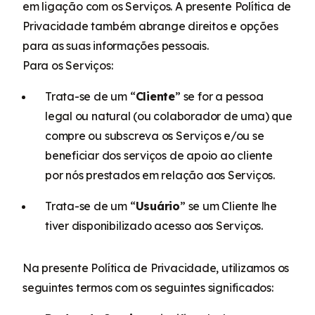
em ligação com os Serviços. A presente Política de
Privacidade também abrange direitos e opções
para as suas informações pessoais.
Para os Serviços:
Trata-se de um “
Cliente
” se for a pessoa
legal ou natural (ou colaborador de uma) que
compre ou subscreva os Serviços e/ou se
beneficiar dos serviços de apoio ao cliente
por nós prestados em relação aos Serviços.
Trata-se de um “
Usuário
” se um Cliente lhe
tiver disponibilizado acesso aos Serviços.
Na presente Política de Privacidade, utilizamos os
seguintes termos com os seguintes significados: