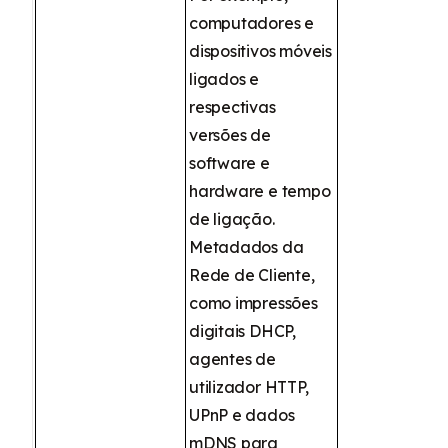
computadores e
dispositivos móveis
ligados e
respectivas
versões de
software e
hardware e tempo
de ligação.
Metadados da
Rede de Cliente,
como impressões
digitais DHCP,
agentes de
utilizador HTTP,
UPnP e dados
mDNS para