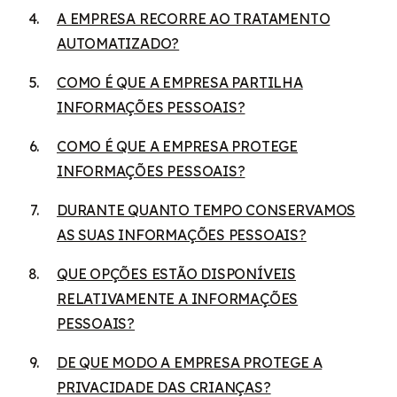
A EMPRESA RECORRE AO TRATAMENTO
AUTOMATIZADO?
COMO É QUE A EMPRESA PARTILHA
INFORMAÇÕES PESSOAIS?
COMO É QUE A EMPRESA PROTEGE
INFORMAÇÕES PESSOAIS?
DURANTE QUANTO TEMPO CONSERVAMOS
AS SUAS INFORMAÇÕES PESSOAIS?
QUE OPÇÕES ESTÃO DISPONÍVEIS
RELATIVAMENTE A INFORMAÇÕES
PESSOAIS?
DE QUE MODO A EMPRESA PROTEGE A
PRIVACIDADE DAS CRIANÇAS?