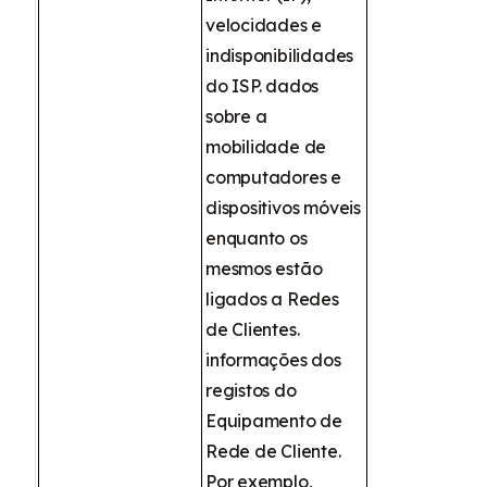
velocidades e
indisponibilidades
do ISP. dados
sobre a
mobilidade de
computadores e
dispositivos móveis
enquanto os
mesmos estão
ligados a Redes
de Clientes.
informações dos
registos do
Equipamento de
Rede de Cliente.
Por exemplo,