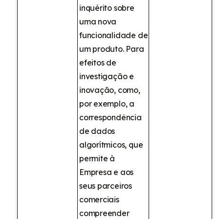
inquérito sobre
uma nova
funcionalidade de
um produto. Para
efeitos de
investigação e
inovação, como,
por exemplo, a
correspondência
de dados
algorítmicos, que
permite à
Empresa e aos
seus parceiros
comerciais
compreender