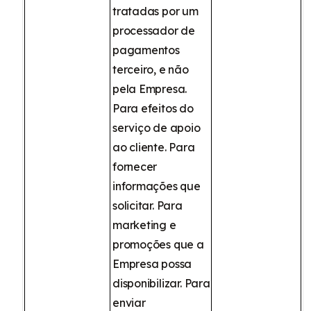
tratadas por um
processador de
pagamentos
terceiro, e não
pela Empresa.
Para efeitos do
serviço de apoio
ao cliente. Para
fornecer
informações que
solicitar. Para
marketing e
promoções que a
Empresa possa
disponibilizar. Para
enviar