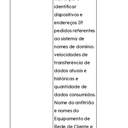
identificar
dispositivos e
endereços IP.
pedidos referentes
ao sistema de
nomes de domínio.
velocidades de
transferência de
dados atuais e
históricas e
quantidade de
dados consumidos.
Nome do anfitrião
e nomes do
Equipamento de
Rede de Cliente e