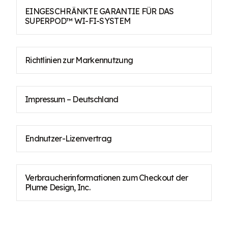
EINGESCHRÄNKTE GARANTIE FÜR DAS
SUPERPOD™ WI-FI-SYSTEM
Richtlinien zur Markennutzung
Impressum – Deutschland
Endnutzer-Lizenvertrag
Verbraucherinformationen zum Checkout der
Plume Design, Inc.