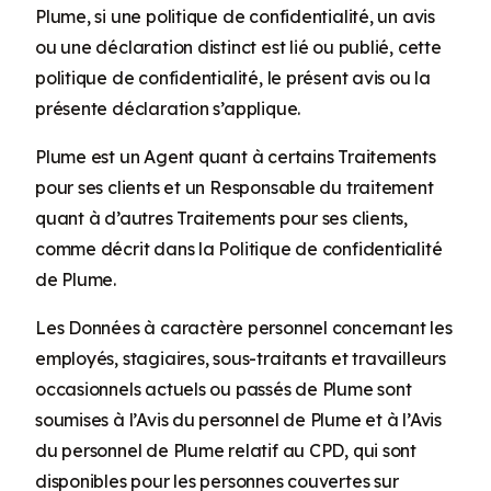
Plume, si une politique de confidentialité, un avis
ou une déclaration distinct est lié ou publié, cette
politique de confidentialité, le présent avis ou la
présente déclaration s’applique.
Plume est un Agent quant à certains Traitements
pour ses clients et un Responsable du traitement
quant à d’autres Traitements pour ses clients,
comme décrit dans la Politique de confidentialité
de Plume.
Les Données à caractère personnel concernant les
employés, stagiaires, sous-traitants et travailleurs
occasionnels actuels ou passés de Plume sont
soumises à l’Avis du personnel de Plume et à l’Avis
du personnel de Plume relatif au CPD, qui sont
disponibles pour les personnes couvertes sur