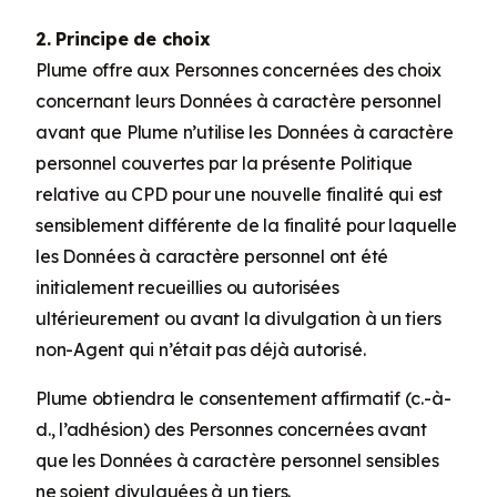
2. Principe de choix
Plume offre aux Personnes concernées des choix
concernant leurs Données à caractère personnel
avant que Plume n’utilise les Données à caractère
personnel couvertes par la présente Politique
relative au CPD pour une nouvelle finalité qui est
sensiblement différente de la finalité pour laquelle
les Données à caractère personnel ont été
initialement recueillies ou autorisées
ultérieurement ou avant la divulgation à un tiers
non-Agent qui n’était pas déjà autorisé.
Plume obtiendra le consentement affirmatif (c.-à-
d., l’adhésion) des Personnes concernées avant
que les Données à caractère personnel sensibles
ne soient divulguées à un tiers.