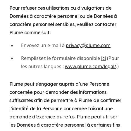
Pour refuser ces utilisations ou divulgations de
Données à caractère personnel ou de Données à
caractère personnel sensibles, veuillez contacter
Plume comme suit :
Envoyez un e-mail à
privacy@plume.com
Remplissez le formulaire disponible
ici
(Pour
les autres langues :
www.plume.com/legal/
.)
Plume peut s’engager auprès d’une Personne
concernée pour demander des informations
suffisantes afin de permettre à Plume de confirmer
l’identité de la Personne concernée faisant une
demande d’exercice du refus. Plume peut utiliser
les Données à caractère personnel à certaines fins