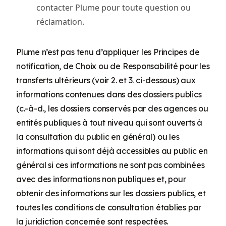
contacter Plume pour toute question ou
réclamation.
Plume n’est pas tenu d’appliquer les Principes de
notification, de Choix ou de Responsabilité pour les
transferts ultérieurs (voir 2. et 3. ci-dessous) aux
informations contenues dans des dossiers publics
(c.-à-d., les dossiers conservés par des agences ou
entités publiques à tout niveau qui sont ouverts à
la consultation du public en général) ou les
informations qui sont déjà accessibles au public en
général si ces informations ne sont pas combinées
avec des informations non publiques et, pour
obtenir des informations sur les dossiers publics, et
toutes les conditions de consultation établies par
la juridiction concernée sont respectées.