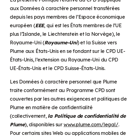
aux Données à caractère personnel transférées
depuis les pays membres de l’Espace économique
européen (
EEE
, qui est les États membres de l’UE
plus l’Islande, le Liechtenstein et la Norvège), le
Royaume-Uni (
Royaume-Uni
) et la Suisse vers
Plume aux États-Unis en se fondant sur le CPD UE-
États-Unis, l’extension au Royaume-Uni du CPD
UE-États-Unis et le CPD Suisse-États-Unis.
Les Données à caractère personnel que Plume
traite conformément au Programme CPD sont
couvertes par les autres exigences et politiques de
Plume en matière de confidentialité
(collectivement,
la Politique de confidentialité de
Plume
), disponibles sur
www.plume.com/legal/
.
Pour certains sites Web ou applications mobiles de