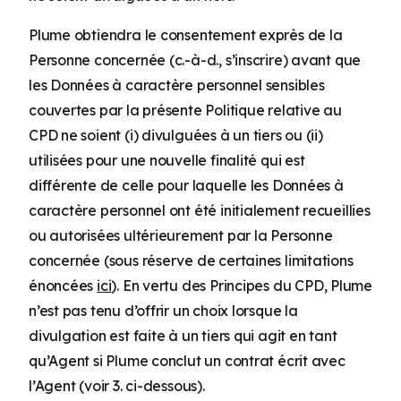
Plume obtiendra le consentement exprès de la
Personne concernée (c.-à-d., s’inscrire) avant que
les Données à caractère personnel sensibles
couvertes par la présente Politique relative au
CPD ne soient (i) divulguées à un tiers ou (ii)
utilisées pour une nouvelle finalité qui est
différente de celle pour laquelle les Données à
caractère personnel ont été initialement recueillies
ou autorisées ultérieurement par la Personne
concernée (sous réserve de certaines limitations
énoncées
ici
). En vertu des Principes du CPD, Plume
n’est pas tenu d’offrir un choix lorsque la
divulgation est faite à un tiers qui agit en tant
qu’Agent si Plume conclut un contrat écrit avec
l’Agent (voir 3. ci-dessous).