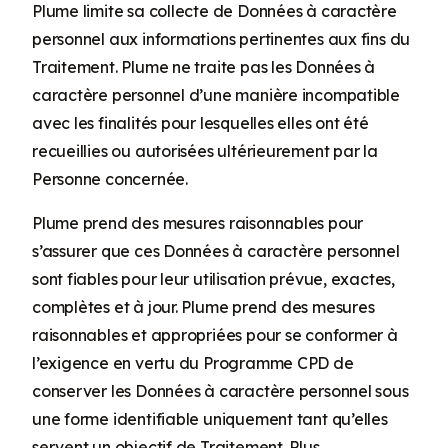
Plume limite sa collecte de Données à caractère
personnel aux informations pertinentes aux fins du
Traitement. Plume ne traite pas les Données à
caractère personnel d’une manière incompatible
avec les finalités pour lesquelles elles ont été
recueillies ou autorisées ultérieurement par la
Personne concernée.
Plume prend des mesures raisonnables pour
s’assurer que ces Données à caractère personnel
sont fiables pour leur utilisation prévue, exactes,
complètes et à jour. Plume prend des mesures
raisonnables et appropriées pour se conformer à
l’exigence en vertu du Programme CPD de
conserver les Données à caractère personnel sous
une forme identifiable uniquement tant qu’elles
servent un objectif de Traitement. Plus