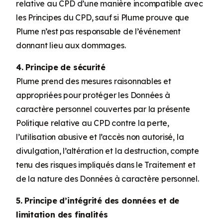
relative au CPD d’une manière incompatible avec
les Principes du CPD, sauf si Plume prouve que
Plume n’est pas responsable de l’événement
donnant lieu aux dommages.
4. Principe de sécurité
Plume prend des mesures raisonnables et
appropriées pour protéger les Données à
caractère personnel couvertes par la présente
Politique relative au CPD contre la perte,
l’utilisation abusive et l’accès non autorisé, la
divulgation, l’altération et la destruction, compte
tenu des risques impliqués dans le Traitement et
de la nature des Données à caractère personnel.
5. Principe d’intégrité des données et de
limitation des finalités