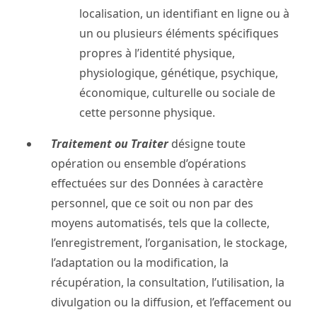
localisation, un identifiant en ligne ou à
un ou plusieurs éléments spécifiques
propres à l’identité physique,
physiologique, génétique, psychique,
économique, culturelle ou sociale de
cette personne physique.
Traitement ou Traiter
désigne toute
opération ou ensemble d’opérations
effectuées sur des Données à caractère
personnel, que ce soit ou non par des
moyens automatisés, tels que la collecte,
l’enregistrement, l’organisation, le stockage,
l’adaptation ou la modification, la
récupération, la consultation, l’utilisation, la
divulgation ou la diffusion, et l’effacement ou