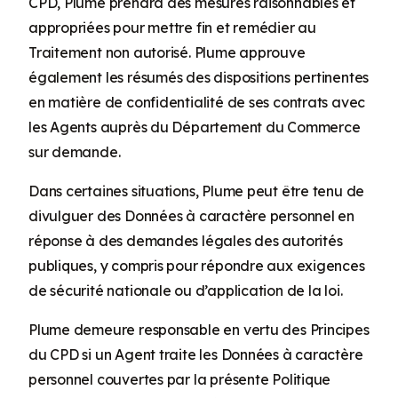
CPD, Plume prendra des mesures raisonnables et
appropriées pour mettre fin et remédier au
Traitement non autorisé. Plume approuve
également les résumés des dispositions pertinentes
en matière de confidentialité de ses contrats avec
les Agents auprès du Département du Commerce
sur demande.
Dans certaines situations, Plume peut être tenu de
divulguer des Données à caractère personnel en
réponse à des demandes légales des autorités
publiques, y compris pour répondre aux exigences
de sécurité nationale ou d’application de la loi.
Plume demeure responsable en vertu des Principes
du CPD si un Agent traite les Données à caractère
personnel couvertes par la présente Politique