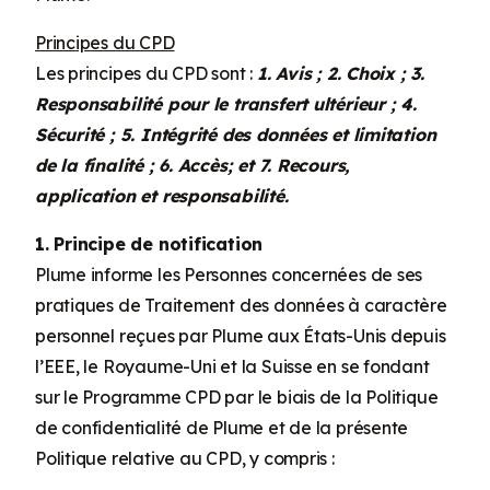
Principes du CPD
Les principes du CPD sont :
1. Avis ; 2. Choix ; 3.
Responsabilité pour le transfert ultérieur ; 4.
Sécurité ; 5. Intégrité des données et limitation
de la finalité ; 6. Accès; et 7. Recours,
application et responsabilité.
1. Principe de notification
Plume informe les Personnes concernées de ses
pratiques de Traitement des données à caractère
personnel reçues par Plume aux États-Unis depuis
l’EEE, le Royaume-Uni et la Suisse en se fondant
sur le Programme CPD par le biais de la Politique
de confidentialité de Plume et de la présente
Politique relative au CPD, y compris :