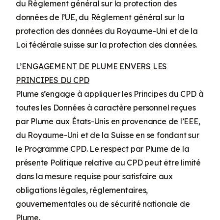
du Règlement général sur la protection des
données de l’UE, du Règlement général sur la
protection des données du Royaume-Uni et de la
Loi fédérale suisse sur la protection des données.
L’ENGAGEMENT DE PLUME ENVERS LES
PRINCIPES DU CPD
Plume s’engage à appliquer les Principes du CPD à
toutes les Données à caractère personnel reçues
par Plume aux États-Unis en provenance de l’EEE,
du Royaume-Uni et de la Suisse en se fondant sur
le Programme CPD. Le respect par Plume de la
présente Politique relative au CPD peut être limité
dans la mesure requise pour satisfaire aux
obligations légales, réglementaires,
gouvernementales ou de sécurité nationale de
Plume.