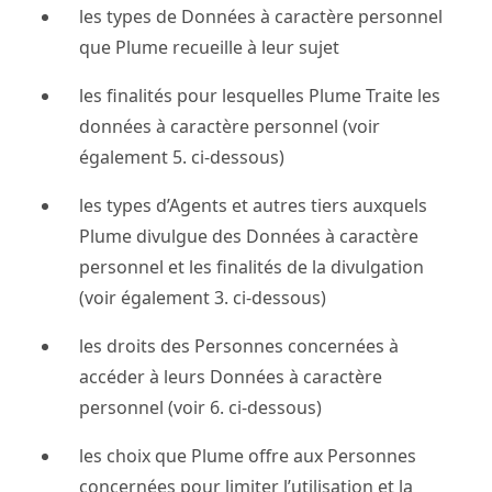
les types de Données à caractère personnel
que Plume recueille à leur sujet
les finalités pour lesquelles Plume Traite les
données à caractère personnel (voir
également 5. ci-dessous)
les types d’Agents et autres tiers auxquels
Plume divulgue des Données à caractère
personnel et les finalités de la divulgation
(voir également 3. ci-dessous)
les droits des Personnes concernées à
accéder à leurs Données à caractère
personnel (voir 6. ci-dessous)
les choix que Plume offre aux Personnes
concernées pour limiter l’utilisation et la