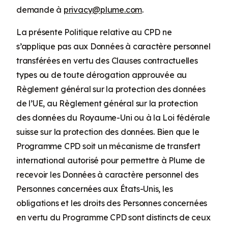
demande à
privacy@plume.com
.
La présente Politique relative au CPD ne
s’applique pas aux Données à caractère personnel
transférées en vertu des Clauses contractuelles
types ou de toute dérogation approuvée au
Règlement général sur la protection des données
de l’UE, au Règlement général sur la protection
des données du Royaume-Uni ou à la Loi fédérale
suisse sur la protection des données. Bien que le
Programme CPD soit un mécanisme de transfert
international autorisé pour permettre à Plume de
recevoir les Données à caractère personnel des
Personnes concernées aux États-Unis, les
obligations et les droits des Personnes concernées
en vertu du Programme CPD sont distincts de ceux