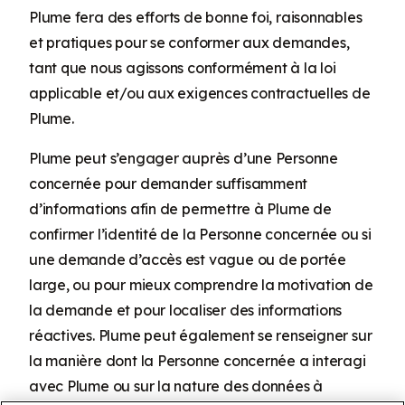
Plume fera des efforts de bonne foi, raisonnables
et pratiques pour se conformer aux demandes,
tant que nous agissons conformément à la loi
applicable et/ou aux exigences contractuelles de
Plume.
Plume peut s’engager auprès d’une Personne
concernée pour demander suffisamment
d’informations afin de permettre à Plume de
confirmer l’identité de la Personne concernée ou si
une demande d’accès est vague ou de portée
large, ou pour mieux comprendre la motivation de
la demande et pour localiser des informations
réactives. Plume peut également se renseigner sur
la manière dont la Personne concernée a interagi
avec Plume ou sur la nature des données à