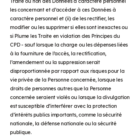
Traite ou non des Données à caractère personnel
les concernant et d’accéder à ces Données à
caractère personnel et (ii) de les rectifier, les
modifier ou les supprimer si elles sont inexactes ou
si Plume les Traite en violation des Principes du
CPD - sauf lorsque la charge ou les dépenses liées
à la fourniture de l’accès, la rectification,
l’amendement ou la suppression serait
disproportionnée par rapport aux risques pour la
vie privée de la Personne concernée, lorsque les
droits de personnes autres que la Personne
concernée seraient violés ou lorsque la divulgation
est susceptible d’interférer avec la protection
d’intérêts publics importants, comme la sécurité
nationale, la défense nationale ou la sécurité
publique.