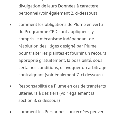
divulgation de leurs Données à caractère
personnel (voir également 2. ci-dessous)
comment les obligations de Plume en vertu
du Programme CPD sont appliquées, y
compris le mécanisme indépendant de
résolution des litiges désigné par Plume
pour traiter les plaintes et fournir un recours
approprié gratuitement, la possibilité, sous
certaines conditions, d’invoquer un arbitrage
contraignant (voir également 7. ci-dessous)
Responsabilité de Plume en cas de transferts
ultérieurs à des tiers (voir également la
section 3. ci-dessous)
comment les Personnes concernées peuvent