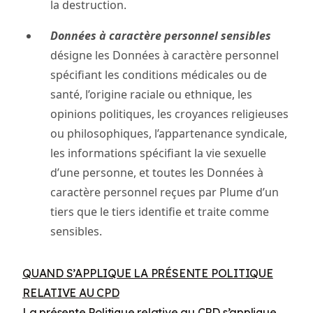
la destruction.
Données à caractère personnel sensibles
désigne les Données à caractère personnel
spécifiant les conditions médicales ou de
santé, l’origine raciale ou ethnique, les
opinions politiques, les croyances religieuses
ou philosophiques, l’appartenance syndicale,
les informations spécifiant la vie sexuelle
d’une personne, et toutes les Données à
caractère personnel reçues par Plume d’un
tiers que le tiers identifie et traite comme
sensibles.
QUAND S’APPLIQUE LA PRÉSENTE POLITIQUE
RELATIVE AU CPD
La présente Politique relative au CPD s’applique