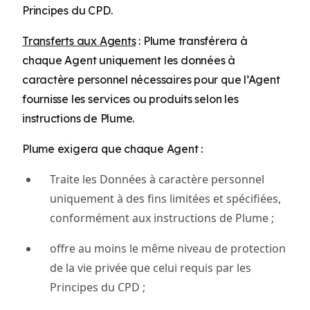
Principes du CPD.
Transferts aux Agents
: Plume transférera à
chaque Agent uniquement les données à
caractère personnel nécessaires pour que l’Agent
fournisse les services ou produits selon les
instructions de Plume.
Plume exigera que chaque Agent :
Traite les Données à caractère personnel
uniquement à des fins limitées et spécifiées,
conformément aux instructions de Plume ;
offre au moins le même niveau de protection
de la vie privée que celui requis par les
Principes du CPD ;