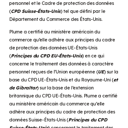
personnel et le Cadre de protection des données
(
CPD Suisse-États-Unis
) tel que défini par le
Département du Commerce des États-Unis.
Plume a certifié au ministère américain du
commerce qu’elle adhère aux principes du cadre
de protection des données UE-États-Unis
(
Principes du CPD EU-États-Unis
) en ce qui
concerne le traitement des données à caractère
personnel reçues de l’Union européenne (
UE
) sur la
base du CPD UE-États-Unis et du Royaume-Uni (
et
de Gibraltar
) sur la base de l’extension
britannique du CPD UE-États-Unis. Plume a certifié
au ministère américain du commerce qu’elle
adhère aux principes du cadre de protection des
données Suisse-États-Unis (
Principes du CPD
Suisse-États-Unis
) concernant le traitement des