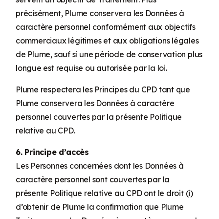
précisément, Plume conservera les Données à
caractère personnel conformément aux objectifs
commerciaux légitimes et aux obligations légales
de Plume, sauf si une période de conservation plus
longue est requise ou autorisée par la loi.
Plume respectera les Principes du CPD tant que
Plume conservera les Données à caractère
personnel couvertes par la présente Politique
relative au CPD.
6. Principe d’accès
Les Personnes concernées dont les Données à
caractère personnel sont couvertes par la
présente Politique relative au CPD ont le droit (i)
d’obtenir de Plume la confirmation que Plume