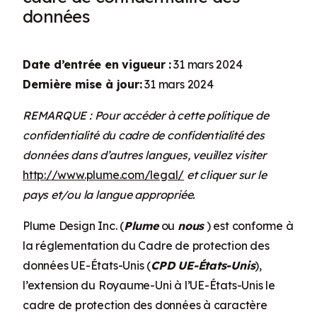
données
Date d’entrée en vigueur
:
31 mars 2024
Dernière mise à jour:
31 mars 2024
REMARQUE : Pour accéder à cette politique de
confidentialité du cadre de confidentialité des
données dans d’autres langues, veuillez visiter
http://www.plume.com/legal/
et cliquer sur le
pays et/ou la langue appropriée.
Plume Design Inc. (
Plume
ou
nous
) est conforme à
la réglementation du Cadre de protection des
données UE-États-Unis (
CPD UE-États-Unis
),
l’extension du Royaume-Uni à l’UE-États-Unis le
cadre de protection des données à caractère