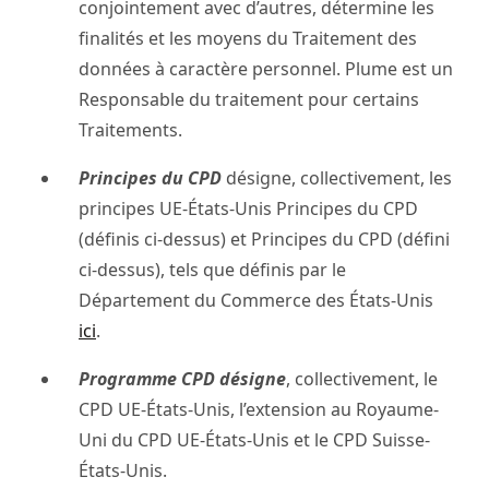
conjointement avec d’autres, détermine les
finalités et les moyens du Traitement des
données à caractère personnel. Plume est un
Responsable du traitement pour certains
Traitements.
Principes du CPD
désigne, collectivement, les
principes UE-États-Unis Principes du CPD
(définis ci-dessus) et Principes du CPD (défini
ci-dessus), tels que définis par le
Département du Commerce des États-Unis
ici
.
Programme CPD désigne
, collectivement, le
CPD UE-États-Unis, l’extension au Royaume-
Uni du CPD UE-États-Unis et le CPD Suisse-
États-Unis.