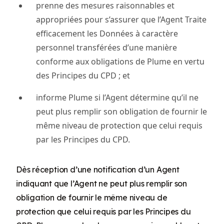
prenne des mesures raisonnables et
appropriées pour s’assurer que l’Agent Traite
efficacement les Données à caractère
personnel transférées d’une manière
conforme aux obligations de Plume en vertu
des Principes du CPD ; et
informe Plume si l’Agent détermine qu’il ne
peut plus remplir son obligation de fournir le
même niveau de protection que celui requis
par les Principes du CPD.
Dès réception d’une notification d’un Agent
indiquant que l’Agent ne peut plus remplir son
obligation de fournir le même niveau de
protection que celui requis par les Principes du