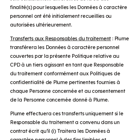
finalité(s) pour lesquelles les Données à caractère
personnel ont été initialement recueillies ou
autorisées ultérieurement.
Transferts aux Responsables du traitement
: Plume
transférera les Données à caractère personnel
couvertes par la présente Politique relative au
CPD à un tiers agissant en tant que Responsable
du traitement conformément aux Politiques de
confidentialité de Plume pertinentes fournies à
chaque Personne concernée et au consentement
de la Personne concernée donné à Plume.
Plume effectuera ces transferts uniquement si le
Responsable du traitement a convenu dans un
contrat écrit qu’il (i) Traitera les Données à
caractère personnel à des fins limitées et