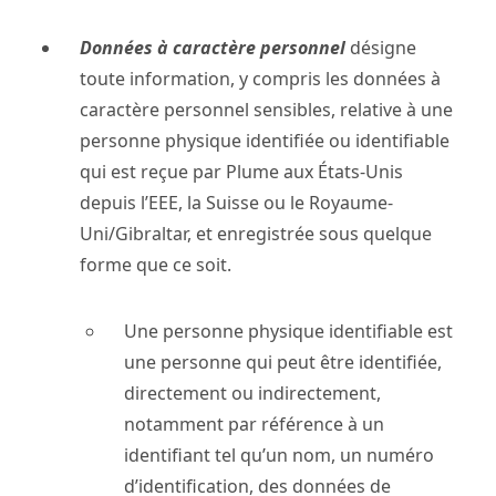
Données à caractère personnel
désigne
toute information, y compris les données à
caractère personnel sensibles, relative à une
personne physique identifiée ou identifiable
qui est reçue par Plume aux États-Unis
depuis l’EEE, la Suisse ou le Royaume-
Uni/Gibraltar, et enregistrée sous quelque
forme que ce soit.
Une personne physique identifiable est
une personne qui peut être identifiée,
directement ou indirectement,
notamment par référence à un
identifiant tel qu’un nom, un numéro
d’identification, des données de