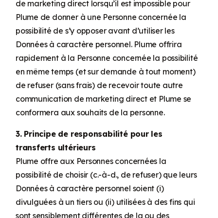
de marketing direct lorsqu’il est impossible pour
Plume de donner à une Personne concernée la
possibilité de s’y opposer avant d’utiliser les
Données à caractère personnel. Plume offrira
rapidement à la Personne concernée la possibilité
en même temps (et sur demande à tout moment)
de refuser (sans frais) de recevoir toute autre
communication de marketing direct et Plume se
conformera aux souhaits de la personne.
3. Principe de responsabilité pour les
transferts ultérieurs
Plume offre aux Personnes concernées la
possibilité de choisir (c.-à-d., de refuser) que leurs
Données à caractère personnel soient (i)
divulguées à un tiers ou (ii) utilisées à des fins qui
sont sensiblement différentes de la ou des