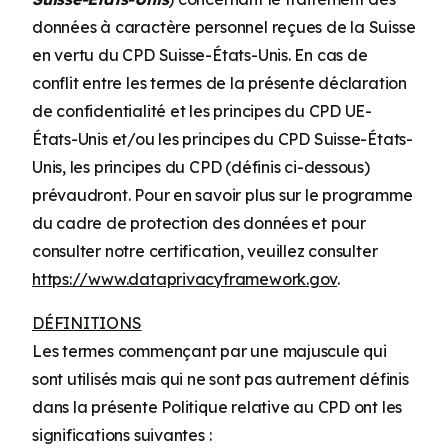
données à caractère personnel reçues de la Suisse
en vertu du CPD Suisse-États-Unis. En cas de
conflit entre les termes de la présente déclaration
de confidentialité et les principes du CPD UE-
États-Unis et/ou les principes du CPD Suisse-États-
Unis, les principes du CPD (définis ci-dessous)
prévaudront. Pour en savoir plus sur le programme
du cadre de protection des données et pour
consulter notre certification, veuillez consulter
https://www.dataprivacyframework.gov
.
DÉFINITIONS
Les termes commençant par une majuscule qui
sont utilisés mais qui ne sont pas autrement définis
dans la présente Politique relative au CPD ont les
significations suivantes :