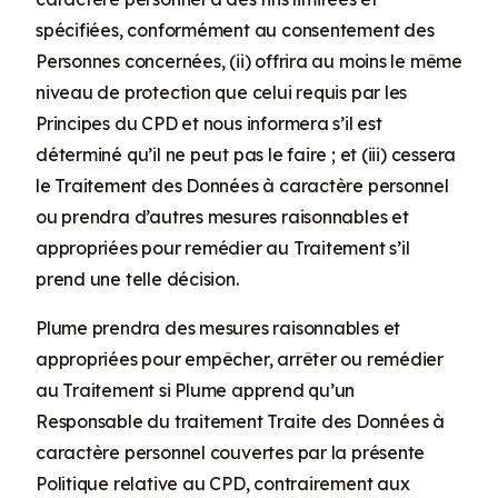
spécifiées, conformément au consentement des
Personnes concernées, (ii) offrira au moins le même
niveau de protection que celui requis par les
Principes du CPD et nous informera s’il est
déterminé qu’il ne peut pas le faire ; et (iii) cessera
le Traitement des Données à caractère personnel
ou prendra d’autres mesures raisonnables et
appropriées pour remédier au Traitement s’il
prend une telle décision.
Plume prendra des mesures raisonnables et
appropriées pour empêcher, arrêter ou remédier
au Traitement si Plume apprend qu’un
Responsable du traitement Traite des Données à
caractère personnel couvertes par la présente
Politique relative au CPD, contrairement aux