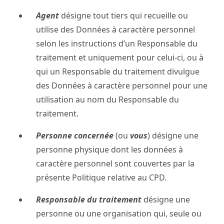
Agent
désigne tout tiers qui recueille ou
utilise des Données à caractère personnel
selon les instructions d’un Responsable du
traitement et uniquement pour celui-ci, ou à
qui un Responsable du traitement divulgue
des Données à caractère personnel pour une
utilisation au nom du Responsable du
traitement.
Personne concernée
(ou
vous
) désigne une
personne physique dont les données à
caractère personnel sont couvertes par la
présente Politique relative au CPD.
Responsable du traitement
désigne une
personne ou une organisation qui, seule ou