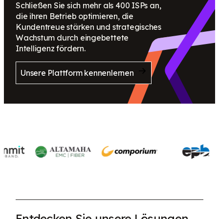
Schließen Sie sich mehr als 400 ISPs an,
die ihren Betrieb optimieren, die
Kundentreue stärken und strategisches
Wachstum durch eingebettete
Intelligenz fördern.
Unsere Plattform kennenlernen
Entdecken Sie unsere Lösungen