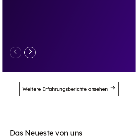
Weitere Erfahrungsberichte ansehen
Das Neueste von uns