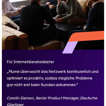
Für Internetdienstanbieter
„Plume überwacht das Netzwerk kontinuierlich und
optimiert es proaktiv, sodass mögliche Probleme
gar nicht erst beim Kunden ankommen.“
Carolin Siemon, Senior Product Manager, Deutsche
Glasfaser