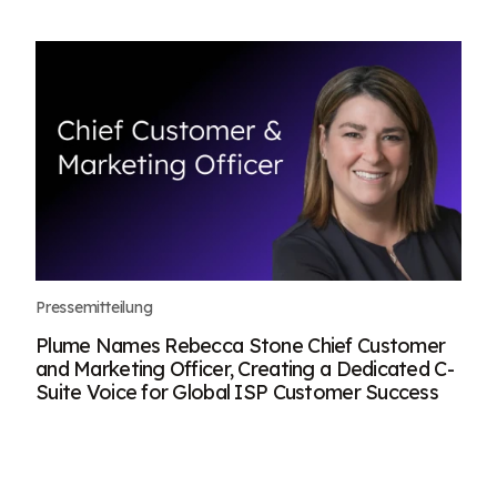
Pressemitteilung
Plume Names Rebecca Stone Chief Customer
and Marketing Officer, Creating a Dedicated C-
Suite Voice for Global ISP Customer Success