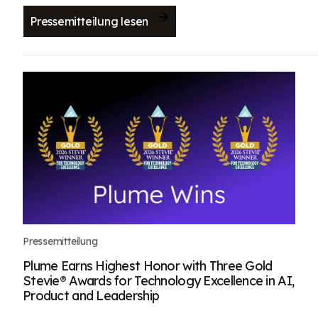
Pressemitteilung lesen
Pressemitteilung
Plume Earns Highest Honor with Three Gold
Stevie® Awards for Technology Excellence in AI,
Product and Leadership