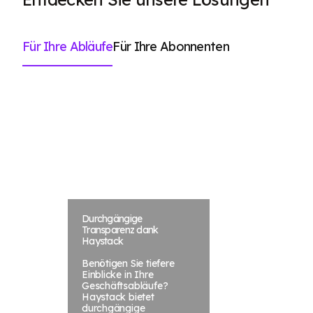
Für Ihre Abläufe
Für Ihre Abonnenten
Durchgängige
Transparenz dank
Haystack
Benötigen Sie tiefere
Einblicke in Ihre
Geschäftsabläufe?
Haystack bietet
durchgängige