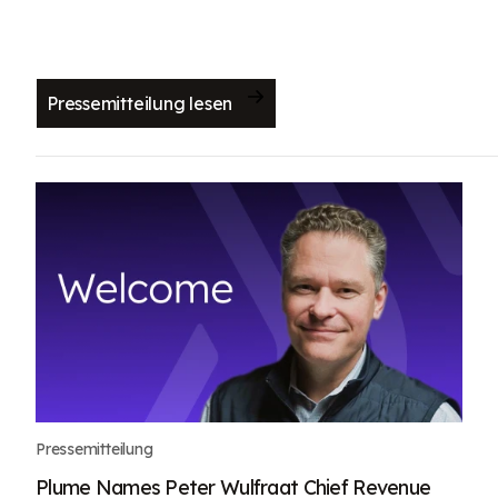
Pressemitteilung lesen
Pressemitteilung
Plume Names Peter Wulfraat Chief Revenue